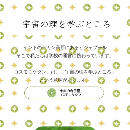
インドのデカン高原にあるビジャプール
そこで私たちは学校の運営に携わっています。
コスモニケタン…は、「宇宙の理を学ぶところ」
という意味があります。